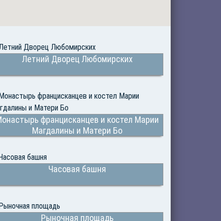
Летний Дворец Любомирских
онастырь францисканцев и костел Марии
Магдалины и Матери Бо
Часовая башня
Рыночная площадь