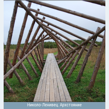
Николо-Ленивец. Архстояние