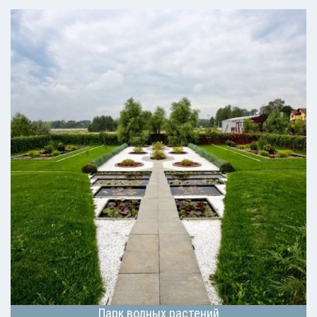
Парк водных растений