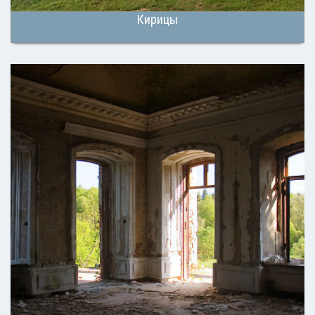
Кирицы