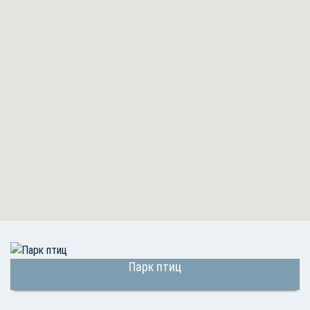
Парк птиц