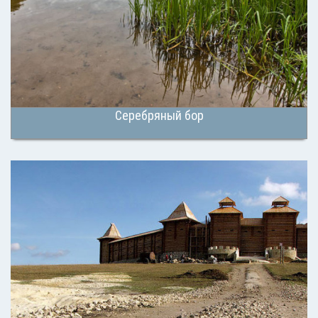
Серебряный бор