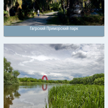
Гагрский Приморский парк