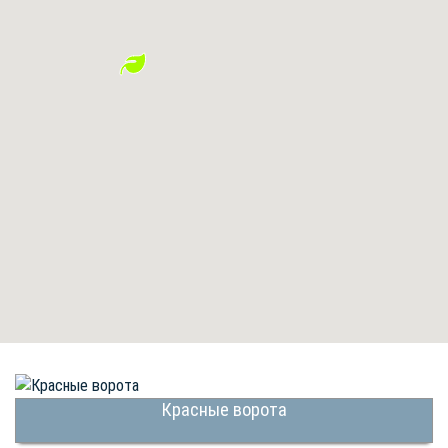
Красные ворота