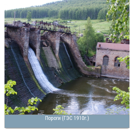
Пороги (ГЭС 1910г.)