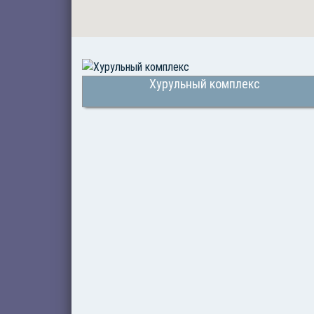
Хурульный комплекс