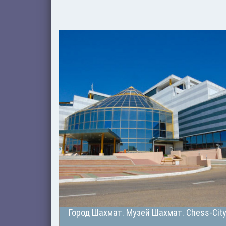
Город Шахмат. Музей Шахмат. Chess-Cit