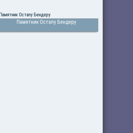
Памятник Остапу Бендеру