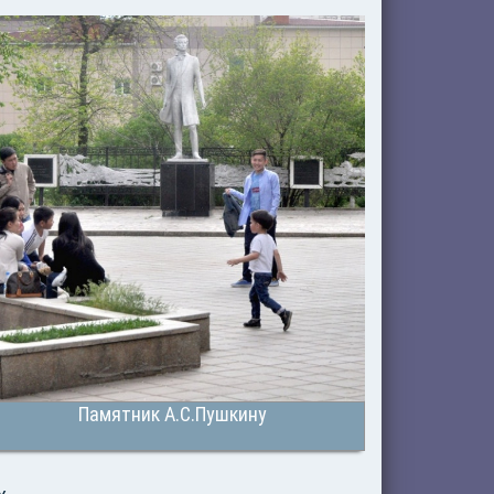
Памятник А.С.Пушкину