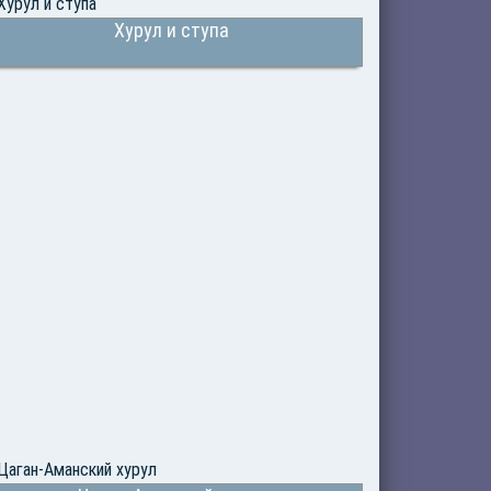
Хурул и ступа