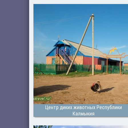
Центр диких животных Республики
Калмыкия