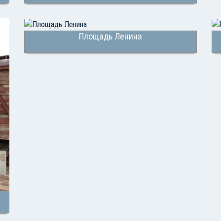
Площадь Ленина