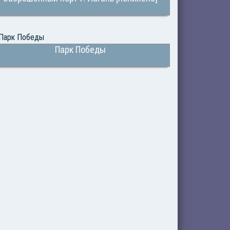
Парк Победы