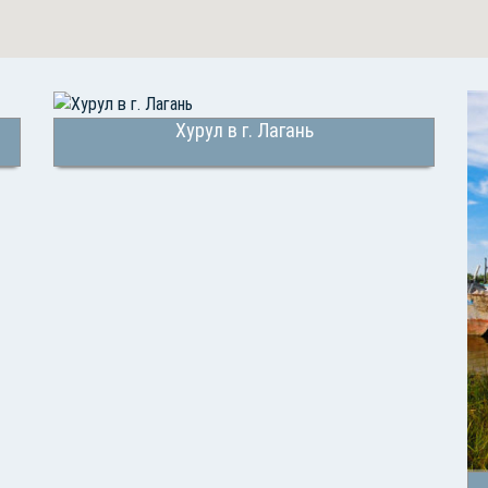
Хурул в г. Лагань