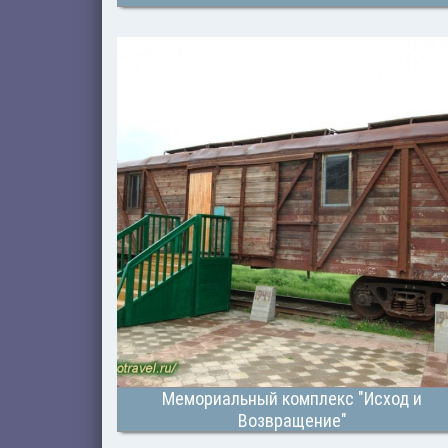
Мемориальный комплекс "Исход и
Возвращение"