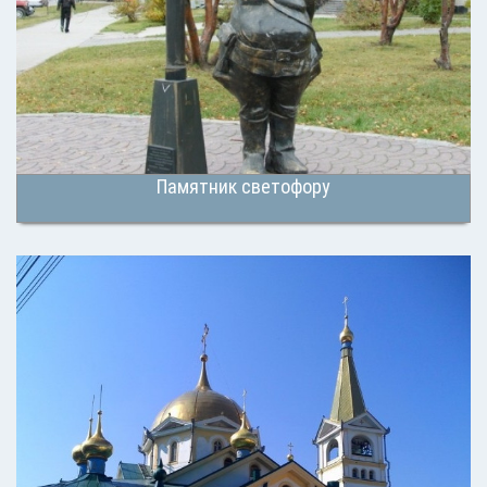
Памятник светофору