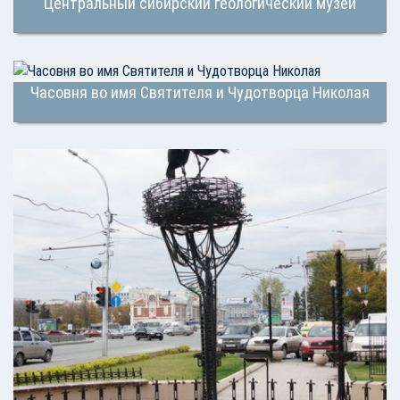
Центральный сибирский геологический музей
Часовня во имя Святителя и Чудотворца Николая