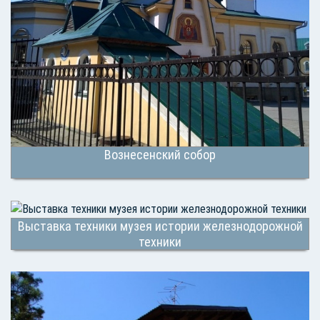
Вознесенский собор
Выставка техники музея истории железнодорожной
техники