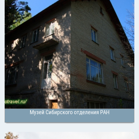
Музей Сибирского отделения РАН