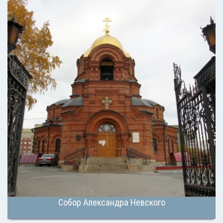
Собор Александра Невского