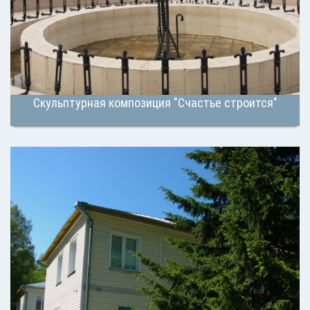
Скульптурная композиция "Счастье строится"