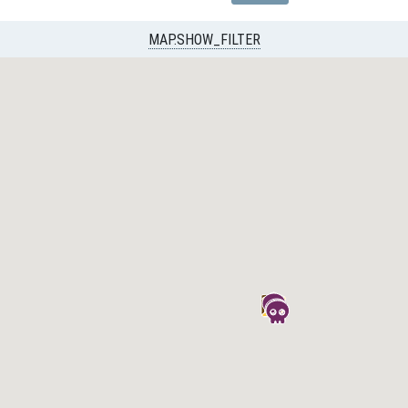
MAP.SHOW_FILTER