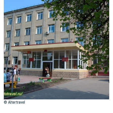
© Altertravel