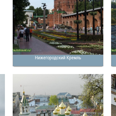
Нижегородский Кремль