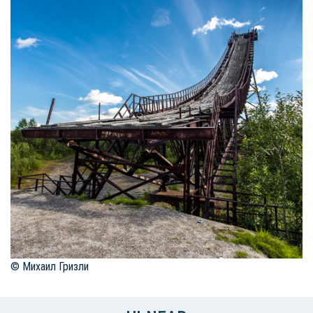
© Михаил Гризли