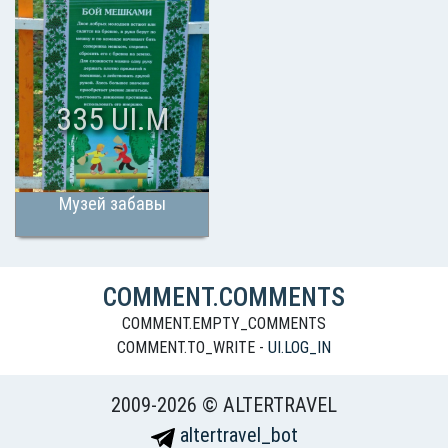
335 UI.M
Музей забавы
COMMENT.COMMENTS
COMMENT.EMPTY_COMMENTS
COMMENT.TO_WRITE -
UI.LOG_IN
2009-2026 © ALTERTRAVEL
altertravel_bot