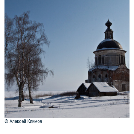
© Алексей Климов