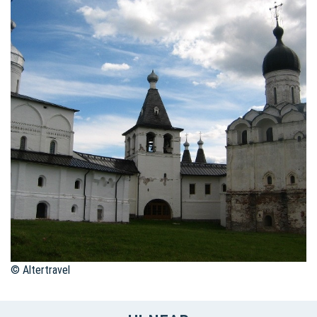
© Altertravel