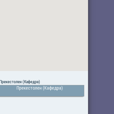
Прекестолен (Кафедра)