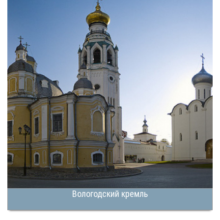
Вологодский кремль