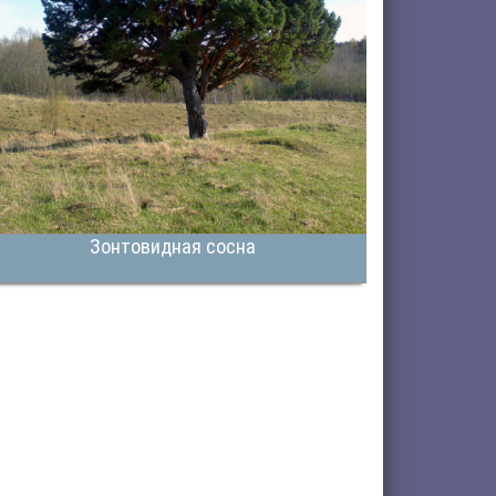
Зонтовидная сосна