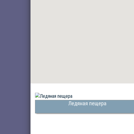
Ледяная пещера