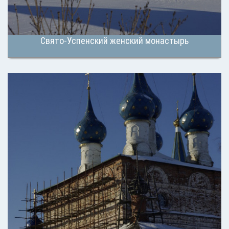
Свято-Успенский женский монастырь