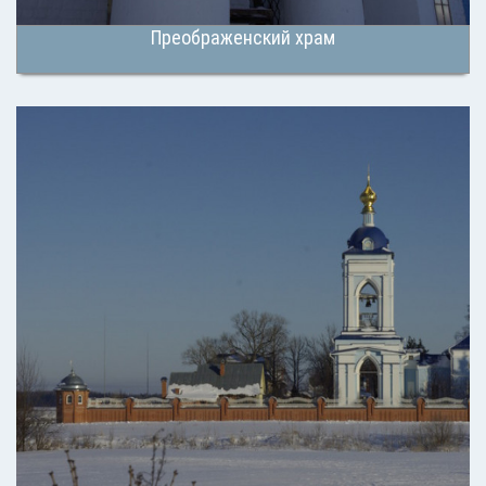
Преображенский храм