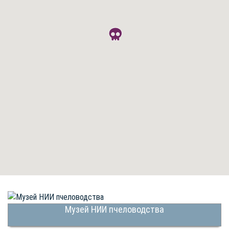
Музей НИИ пчеловодства