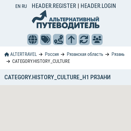
HEADER.REGISTER
|
HEADER.LOGIN
EN
RU
ALTERTRAVEL
Россия
Рязанская область
Рязань
CATEGORY.HISTORY_CULTURE
CATEGORY.HISTORY_CULTURE_H1 РЯЗАНИ