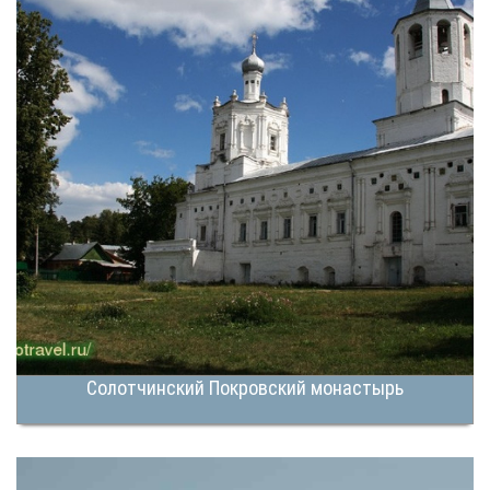
Солотчинский Покровский монастырь