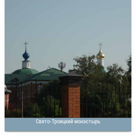
Свято-Троицкий монастырь