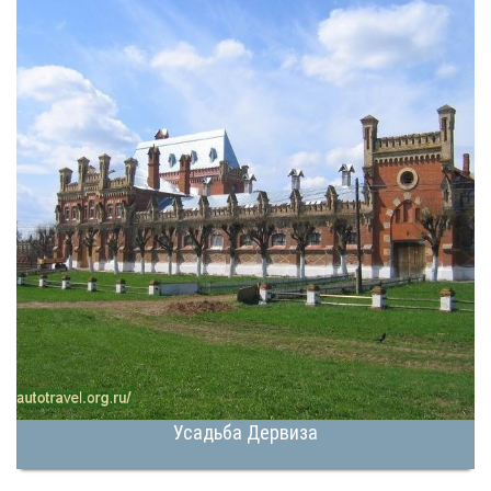
Усадьба Дервиза