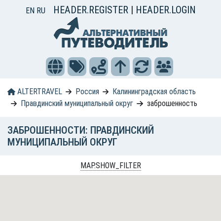
HEADER.REGISTER
|
HEADER.LOGIN
EN
RU
ALTERTRAVEL
Россия
Калининградская область
Правдинский муниципальный округ
заброшенность
ЗАБРОШЕННОСТИ: ПРАВДИНСКИЙ
МУНИЦИПАЛЬНЫЙ ОКРУГ
MAP.SHOW_FILTER