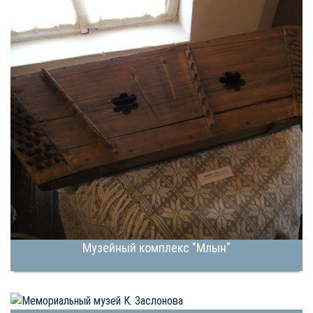
Музейный комплекс "Млын"