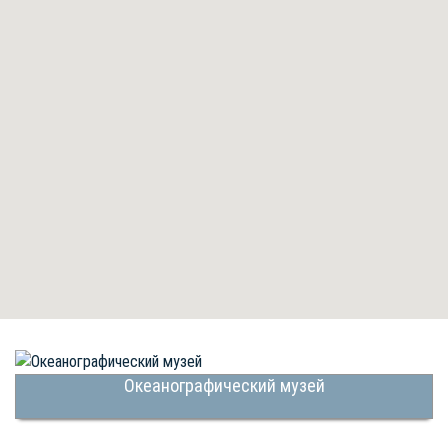
Океанографический музей