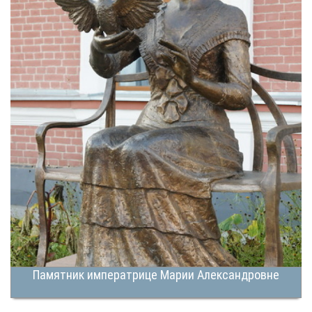
Памятник императрице Марии Александровне