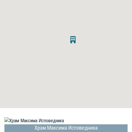
Храм Максима Исповедника