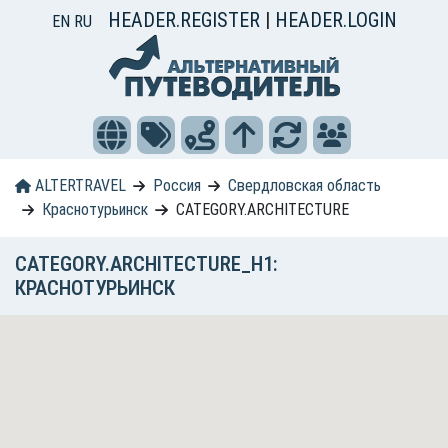
HEADER.REGISTER
|
HEADER.LOGIN
EN
RU
ALTERTRAVEL
Россия
Свердловская область
Краснотурьинск
CATEGORY.ARCHITECTURE
CATEGORY.ARCHITECTURE_H1:
КРАСНОТУРЬИНСК