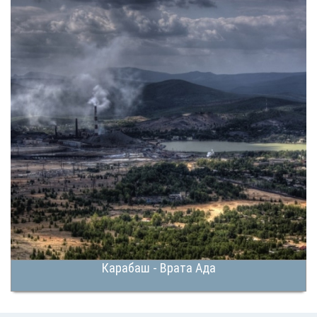
Карабаш - Врата Ада