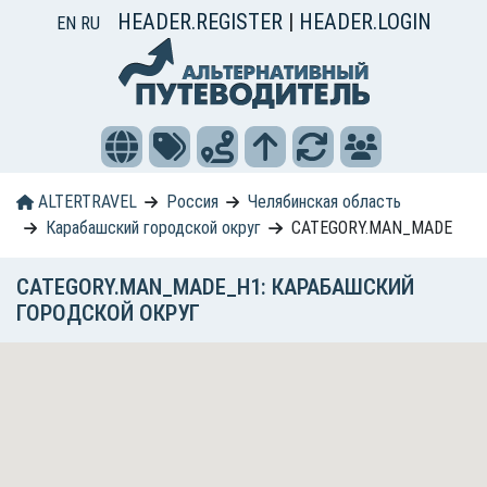
HEADER.REGISTER
|
HEADER.LOGIN
EN
RU
ALTERTRAVEL
Россия
Челябинская область
Карабашский городской округ
CATEGORY.MAN_MADE
CATEGORY.MAN_MADE_H1: КАРАБАШСКИЙ
ГОРОДСКОЙ ОКРУГ