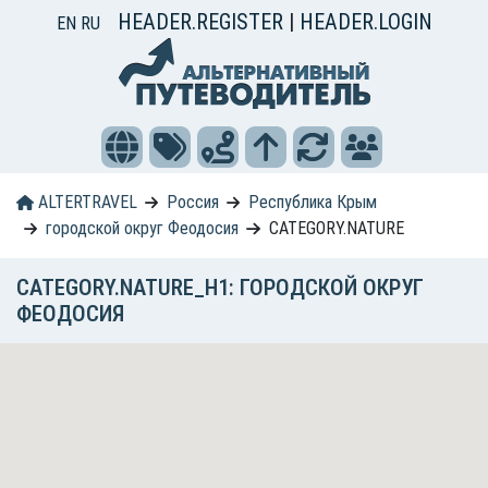
HEADER.REGISTER
|
HEADER.LOGIN
EN
RU
ALTERTRAVEL
Россия
Республика Крым
городской округ Феодосия
CATEGORY.NATURE
CATEGORY.NATURE_H1: ГОРОДСКОЙ ОКРУГ
ФЕОДОСИЯ