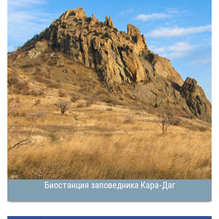
Биостанция заповедника Кара-Даг