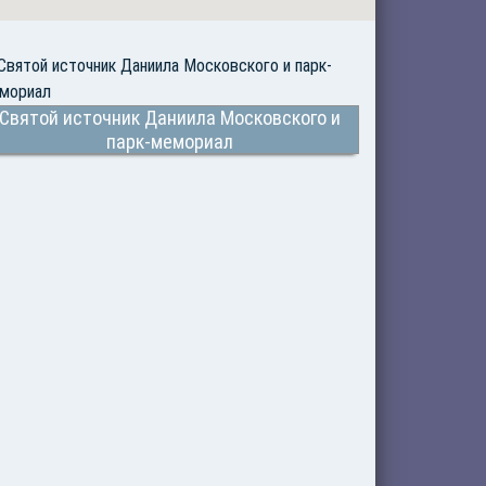
Святой источник Даниила Московского и
парк-мемориал