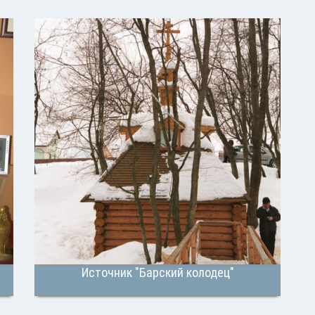
Источник "Барский колодец"