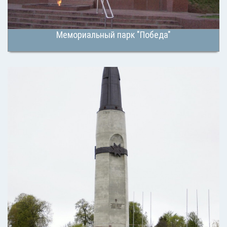
Мемориальный парк "Победа"