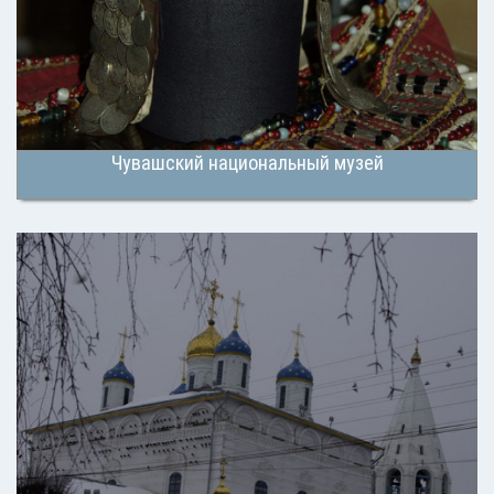
Чувашский национальный музей