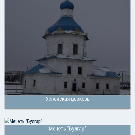
Успенская церковь
Мечеть "Булгар"