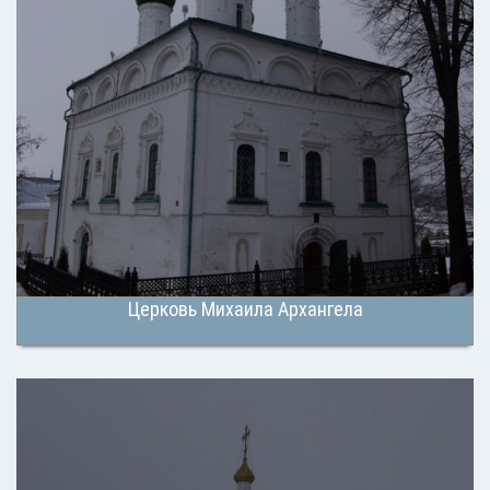
Церковь Михаила Архангела