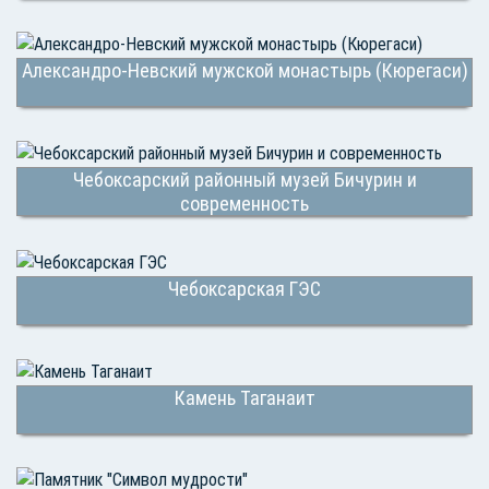
Александро-Невский мужской монастырь (Кюрегаси)
Чебоксарский районный музей Бичурин и
современность
Чебоксарская ГЭС
Камень Таганаит