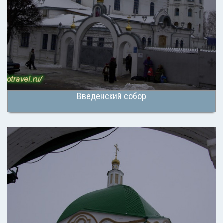
Введенский собор