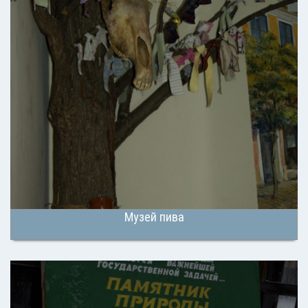
Музей пива