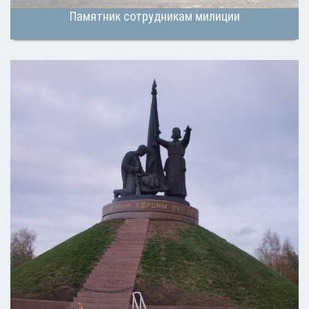
Памятник сотрудникам милиции