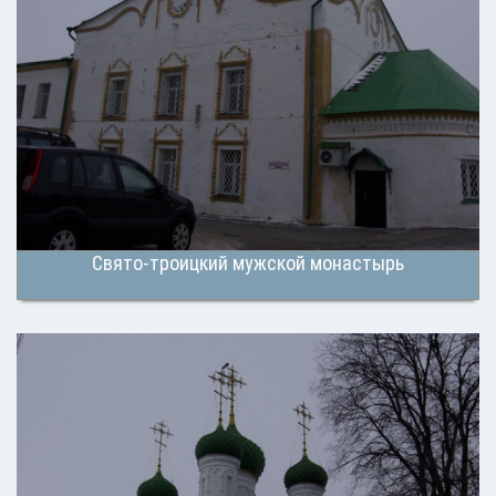
Свято-троицкий мужской монастырь