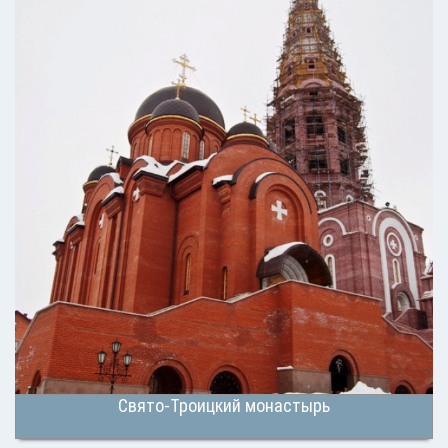
Свято-Троицкий монастырь