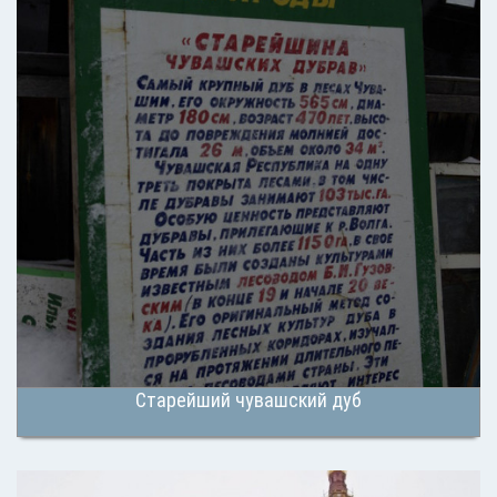
Старейший чувашский дуб