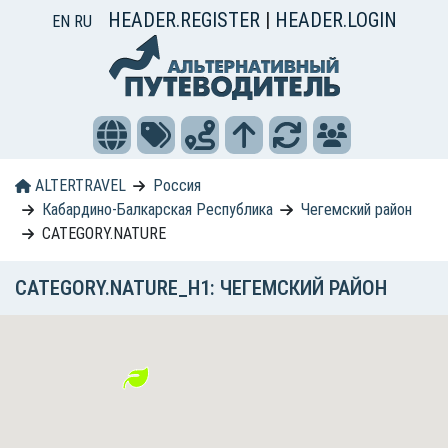
HEADER.REGISTER
|
HEADER.LOGIN
EN
RU
ALTERTRAVEL
Россия
Кабардино-Балкарская Республика
Чегемский район
CATEGORY.NATURE
CATEGORY.NATURE_H1: ЧЕГЕМСКИЙ РАЙОН