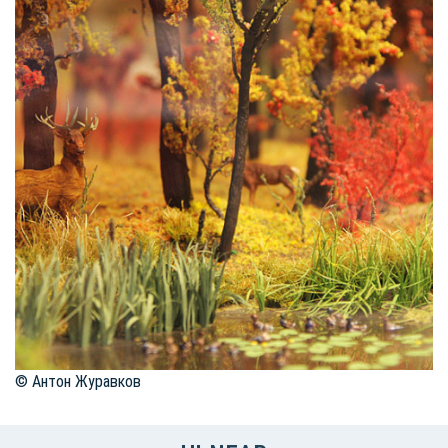
© Антон Журавков