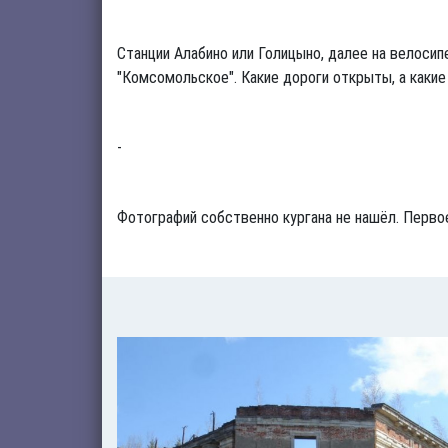
Станции Алабино или Голицыно, далее на велосип
"Комсомольское". Какие дороги открыты, а какие 
-
Фотографий собственно кургана не нашёл. Первое 