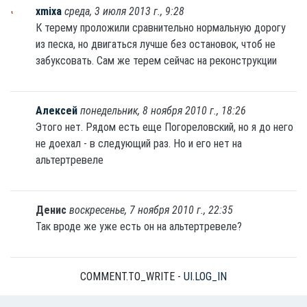
xmixa
среда, 3 июля 2013 г., 9:28
К терему проложили сравнительно нормальную дорогу
из песка, но двигаться лучше без остановок, чтоб не
забуксовать. Сам же терем сейчас на реконструкции
Алексей
понедельник, 8 ноября 2010 г., 18:26
Этого нет. Рядом есть еще Погореловский, но я до него
не доехал - в следующий раз. Но и его нет на
альтертревеле
Денис
воскресенье, 7 ноября 2010 г., 22:35
Так вроде же уже есть он на альтертревеле?
COMMENT.TO_WRITE -
UI.LOG_IN