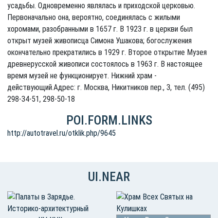
усадьбы. Одновременно являлась и приходской церковью.
Первоначально она, вероятно, соединялась с жилыми
хоромами, разобранными в 1657 г. В 1923 г. в церкви был
открыт музей живописца Симона Ушакова; богослужения
окончательно прекратились в 1929 г. Второе открытие Музея
древнерусской живописи состоялось в 1963 г. В настоящее
время музей не функционирует. Нижний храм -
действующий.Адрес: г. Москва, Никитников пер., 3, тел. (495)
298-34-51, 298-50-18
POI.FORM.LINKS
http://autotravel.ru/otklik.php/9645
UI.NEAR