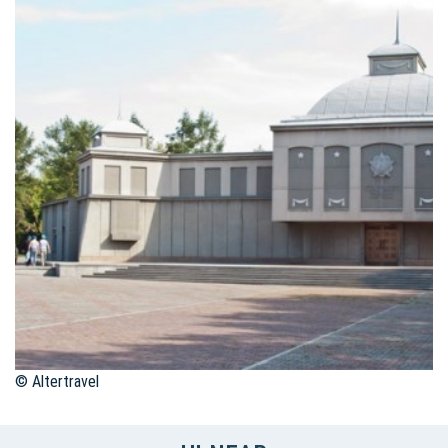
© Altertravel