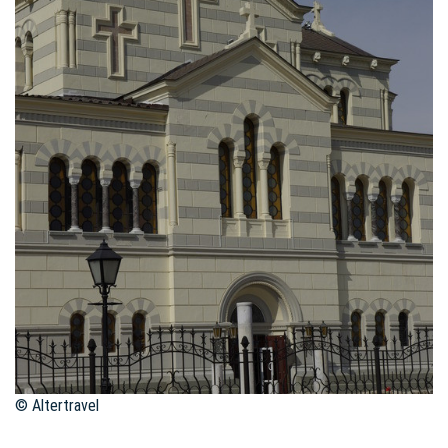
© Altertravel