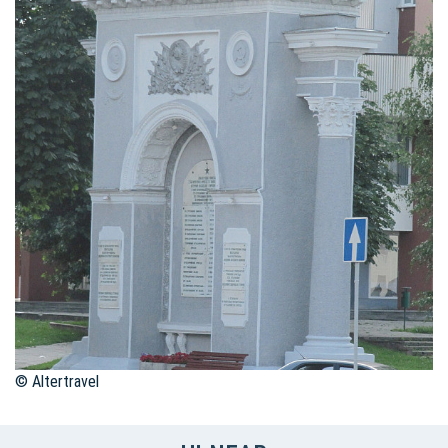
© Altertravel