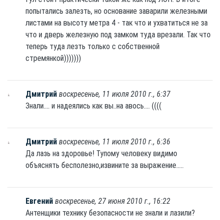
попытались залезть, но основание заварили железными
листами на высоту метра 4 - так что и ухватиться не за
что и дверь железную под замком туда врезали. Так что
теперь туда лезть только с собственной
стремянкой)))))))
Дмитрий
воскресенье, 11 июля 2010 г., 6:37
Знали.... и надеялись как вы..на авось.... ((((
Дмитрий
воскресенье, 11 июля 2010 г., 6:36
Да лазь на здоровье! Тупому человеку видимо
объяснять бесполезно,извините за выражение.....
Евгений
воскресенье, 27 июня 2010 г., 16:22
Антенщики технику безопасности не знали и лазили?