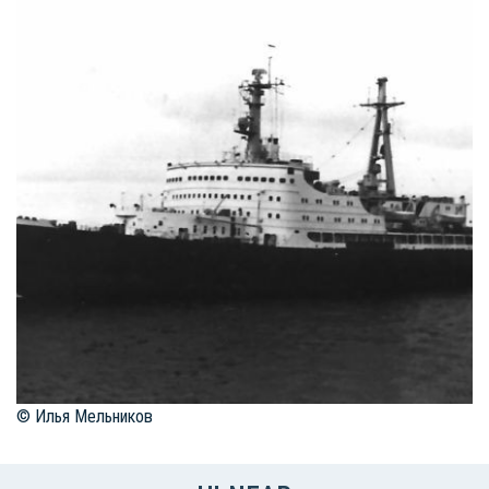
© Илья Мельников