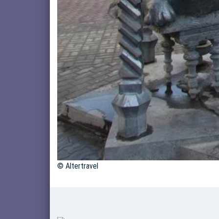
© Altertravel