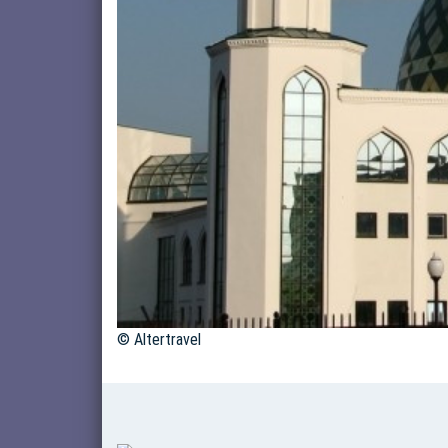
© Altertravel