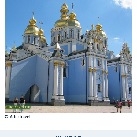
© Altertravel