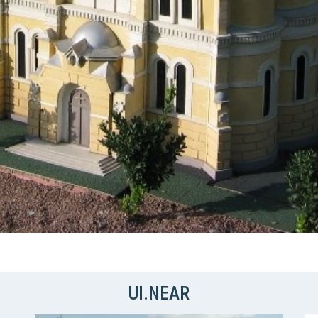
UI.NEAR