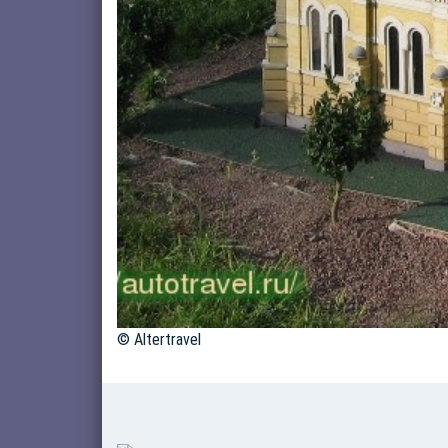
© Altertravel