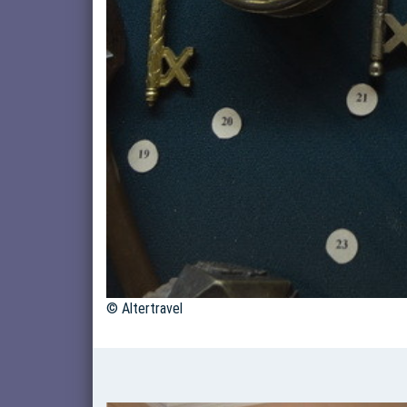
© Altertravel