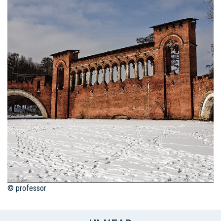
© professor