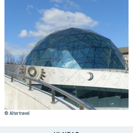
© Altertravel