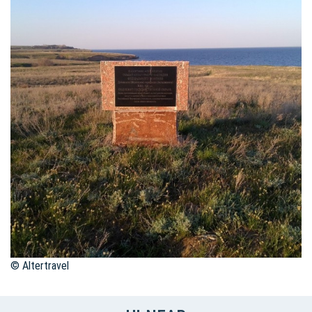
© Altertravel