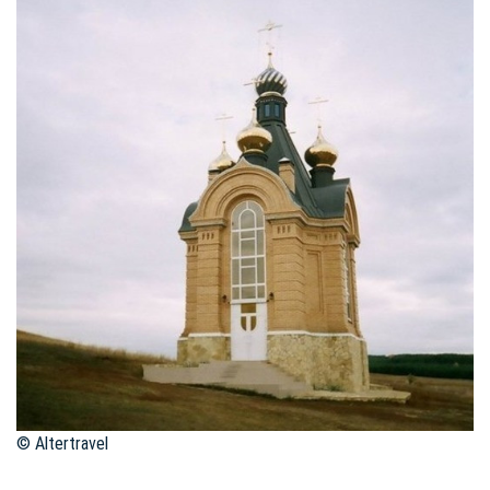
© Altertravel