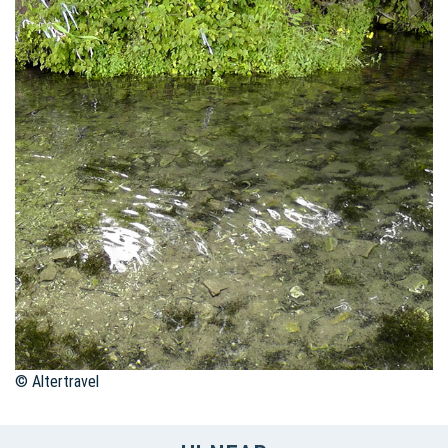
© Altertravel