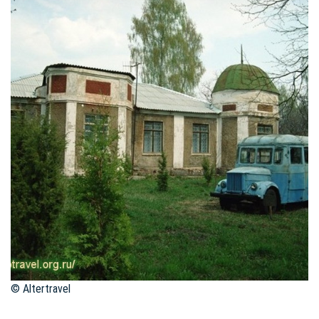
© Altertravel