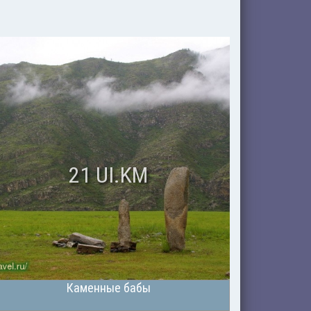
21 UI.KM
Каменные бабы